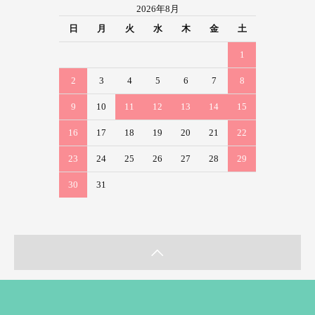
2026年8月
日
月
火
水
木
金
土
1
2
3
4
5
6
7
8
9
10
11
12
13
14
15
16
17
18
19
20
21
22
23
24
25
26
27
28
29
30
31