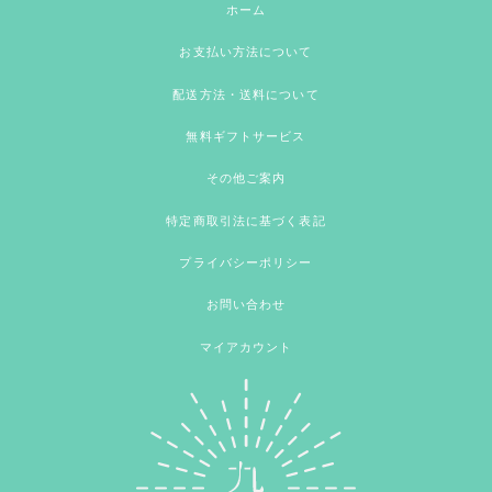
ホーム
お支払い方法について
配送方法・送料について
無料ギフトサービス
その他ご案内
特定商取引法に基づく表記
プライバシーポリシー
お問い合わせ
マイアカウント