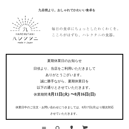
九谷焼より。おしゃれでかわいい食卓を
夏期休業日のお知らせ
日頃より、当店をご利用いただきまして
ありがとうございます。
誠に勝手ながら、夏期休業日を
以下の通りとさせていただきます。
8月11日(火) 〜8月16日(日)
休業期間
休業日中のご注文・お問い合わせにつきましては、8月17日(月)より順次対応
させていただきます。