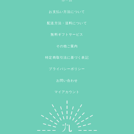
ホーム
お支払い方法について
配送方法・送料について
無料ギフトサービス
その他ご案内
特定商取引法に基づく表記
プライバシーポリシー
お問い合わせ
マイアカウント