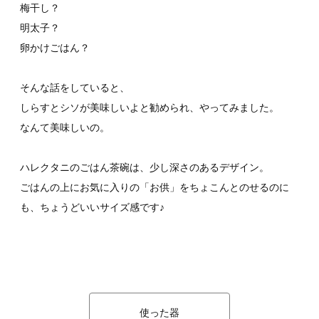
梅干し？

明太子？

卵かけごはん？

そんな話をしていると、

しらすとシソが美味しいよと勧められ、やってみました。

なんて美味しいの。

ハレクタニのごはん茶碗は、少し深さのあるデザイン。

ごはんの上にお気に入りの「お供」をちょこんとのせるのに
も、ちょうどいいサイズ感です♪

使った器