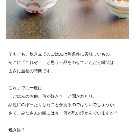
そもそも、炊き立てのごはんは無条件に美味しいもの。 

そこに「これぞ！」と思う一品をのせていただく瞬間は、

まさに至福の時間です。

これまでに一度は、 

「ごはんのお供、何が好き？」と聞かれたり、

話題にのぼったりしたことがあるのではないでしょうか。

さて、みなさんの頭には今、何が思い浮かんでいますか？

焼き鮭？
