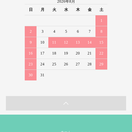
2026年8月
日
月
火
水
木
金
土
1
2
3
4
5
6
7
8
9
10
11
12
13
14
15
16
17
18
19
20
21
22
23
24
25
26
27
28
29
30
31