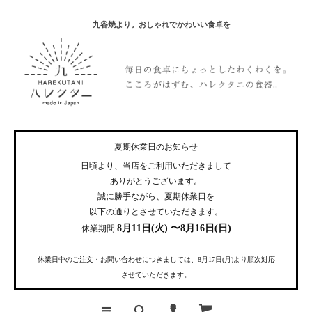
九谷焼より。おしゃれでかわいい食卓を
夏期休業日のお知らせ
日頃より、当店をご利用いただきまして
ありがとうございます。
誠に勝手ながら、夏期休業日を
以下の通りとさせていただきます。
8月11日(火) 〜8月16日(日)
休業期間
休業日中のご注文・お問い合わせにつきましては、8月17日(月)より順次対応
させていただきます。