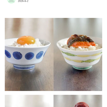
2026-6-2