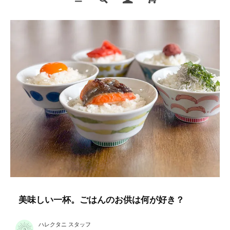
美味しい一杯。ごはんのお供は何が好き？
ハレクタニ スタッフ