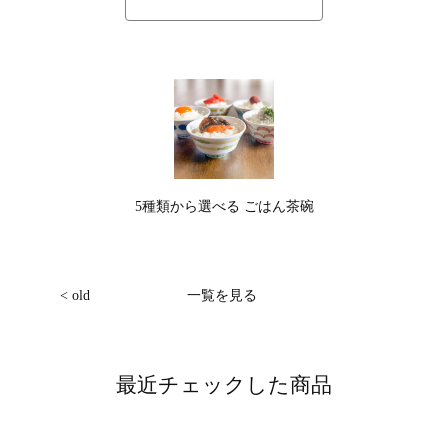
5種類から選べる ごはん茶碗
< old
一覧を見る
最近チェックした商品