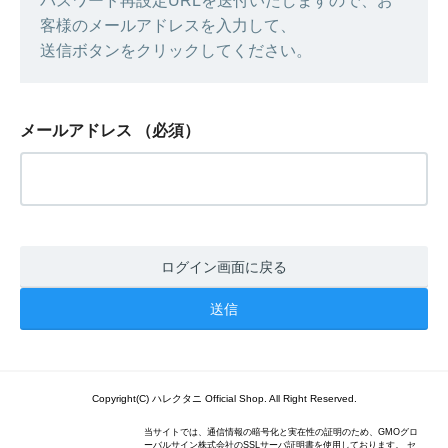
パスワード再設定URLを送付いたしますので、お
客様のメールアドレスを入力して、
送信ボタンをクリックしてください。
メールアドレス
（必須）
ログイン画面に戻る
Copyright(C) ハレクタニ Official Shop. All Right Reserved.
当サイトでは、通信情報の暗号化と実在性の証明のため、GMOグロ
ーバルサイン株式会社のSSLサーバ証明書を使用しております。 セ