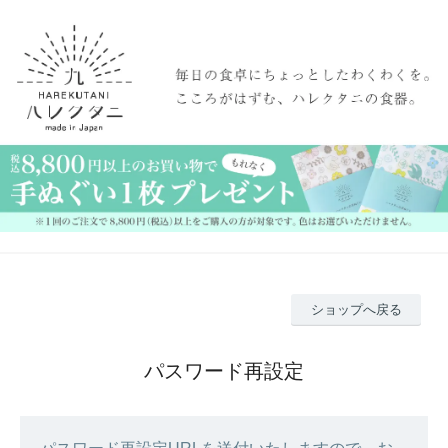
ショップへ戻る
パスワード再設定