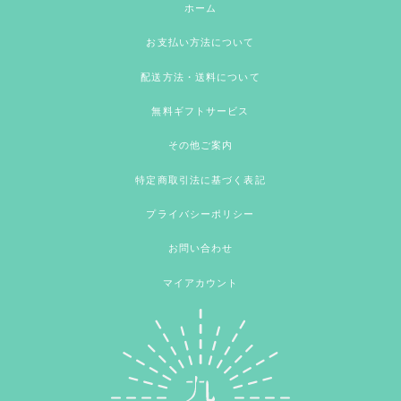
ホーム
お支払い方法について
配送方法・送料について
無料ギフトサービス
その他ご案内
特定商取引法に基づく表記
プライバシーポリシー
お問い合わせ
マイアカウント