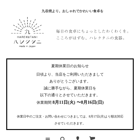
九谷焼より。おしゃれでかわいい食卓を
夏期休業日のお知らせ
日頃より、当店をご利用いただきまして
ありがとうございます。
誠に勝手ながら、夏期休業日を
以下の通りとさせていただきます。
8月11日(火) 〜8月16日(日)
休業期間
休業日中のご注文・お問い合わせにつきましては、8月17日(月)より順次対応
させていただきます。