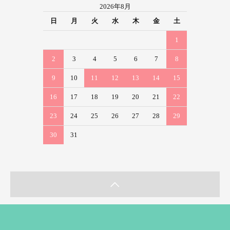
2026年8月
日
月
火
水
木
金
土
1
2
3
4
5
6
7
8
9
10
11
12
13
14
15
16
17
18
19
20
21
22
23
24
25
26
27
28
29
30
31