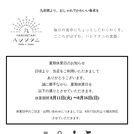
九谷焼より。おしゃれでかわいい食卓を
夏期休業日のお知らせ
日頃より、当店をご利用いただきまして
ありがとうございます。
誠に勝手ながら、夏期休業日を
以下の通りとさせていただきます。
8月11日(火) 〜8月16日(日)
休業期間
休業日中のご注文・お問い合わせにつきましては、8月17日(月)より順次対応
させていただきます。