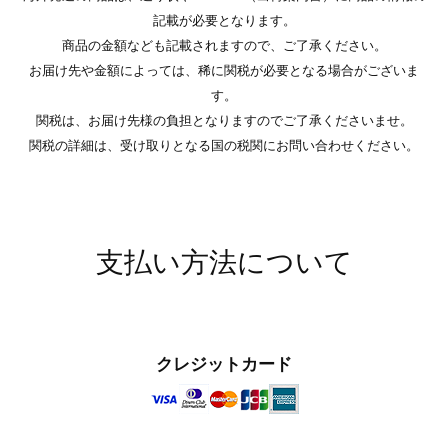
記載が必要となります。
商品の金額なども記載されますので、ご了承ください。
お届け先や金額によっては、稀に関税が必要となる場合がございま
す。
関税は、お届け先様の負担となりますのでご了承くださいませ。
関税の詳細は、受け取りとなる国の税関にお問い合わせください。
支払い方法について
クレジットカード