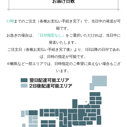
お届け日数
13時
までのご注文（各種お支払い手続き完了）で、当日中の発送が可
能です。
お急ぎの場合は、
「日付指定なし」
をご選択いただければ、当日中に
発送いたします。
ご注文日（各種お支払い手続き完了後）より、3日以降の日付であれ
ば、日時の指定が可能です。
※離島など一部エリアでは、日時指定のご希望に添えない場合もござ
います。