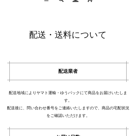
配送・送料について
配送業者
配送地域によりヤマト運輸・ゆうパックにて商品をお届けいたしま
す。
配送後に、問い合わせ番号をご連絡いたしますので、商品の宅配状況
をご確認いただけます。