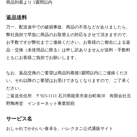
商品到着より 1週間以内
返品送料
万一、配送途中での破損事故、商品の不良などがありましたら、
弊社負担で早急に商品のお取替えの対応をさせて頂きますので、
お手数ですが弊社までご連絡ください。お客様のご都合による返
品・交換（未使用品に限る）は申し訳ありませんが送料・手数料
ともにお客様ご負担でお願いします。
なお、返品交換のご要望は商品到着後1週間以内にご連絡くださ
い。それ以降のご要望はお受けできなくなりますので、ご了承く
ださい。
ご返送先住所 〒923-1111 石川県能美市泉台町南30 有限会社北
野陶寿堂 インターネット事業部宛
サービス名
おしゃれでかわいい食卓を。ハレクタニ公式通販サイト