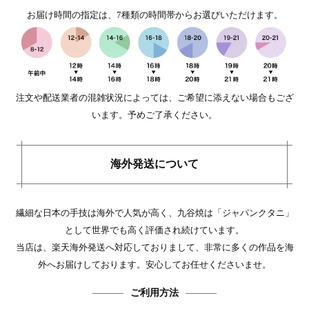
お届け時間の指定は、7種類の時間帯からお選びいただけます。
注文や配送業者の混雑状況によっては、ご希望に添えない場合もござ
います。予めご了承ください。
海外発送について
繊細な日本の手技は海外で人気が高く、九谷焼は「ジャパンクタニ」
として世界でも高く評価され続けています。
当店は、楽天海外発送へ対応しておりまして、非常に多くの作品を海
外へお届けしております。安心してお任せくださいませ。
ご利用方法