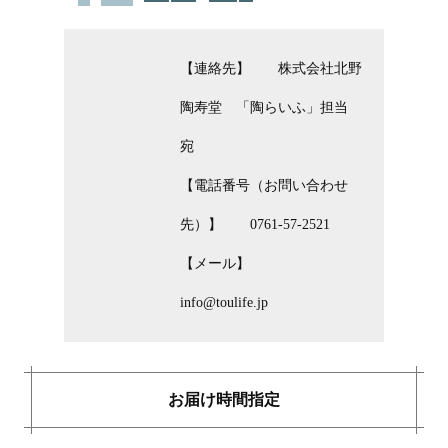
【連絡先】 株式会社北野
陶寿堂 「陶らいふ」担当
宛
【電話番号（お問い合わせ
先）】 0761-57-2521
【メール】
info@toulife.jp
お届け時間指定