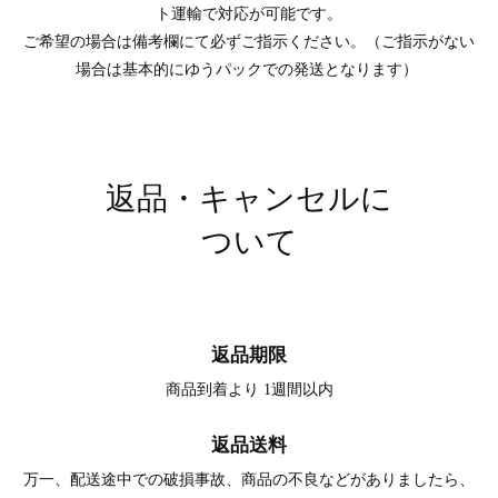
ト運輸で対応が可能です。
ご希望の場合は備考欄にて必ずご指示ください。（ご指示がない
場合は基本的にゆうパックでの発送となります）
返品・キャンセルに
ついて
返品期限
商品到着より 1週間以内
返品送料
万一、配送途中での破損事故、商品の不良などがありましたら、