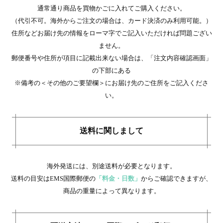
通常通り商品を買物かごに入れてご購入ください。
（代引不可。海外からご注文の場合は、カード決済のみ利用可能。）
住所などお届け先の情報をローマ字でご記入いただければ問題ござい
ません。
郵便番号や住所が項目に記載出来ない場合は、「注文内容確認画面」
の下部にある
※備考の＜その他のご要望欄＞にお届け先のご住所をご記入くださ
い。
送料に関しまして
海外発送には、別途送料が必要となります。
送料の目安はEMS国際郵便の
「料金・日数」
からご確認できますが、
商品の重量によって異なります。