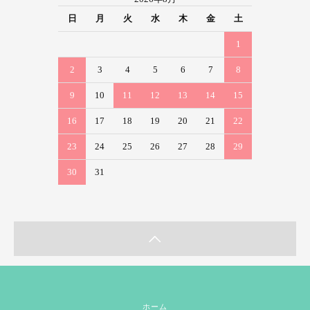
日
月
火
水
木
金
土
1
2
3
4
5
6
7
8
9
10
11
12
13
14
15
16
17
18
19
20
21
22
23
24
25
26
27
28
29
30
31
ホーム