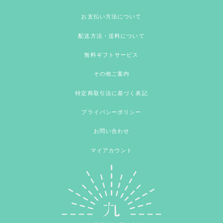
お支払い方法について
配送方法・送料について
無料ギフトサービス
その他ご案内
特定商取引法に基づく表記
プライバシーポリシー
お問い合わせ
マイアカウント