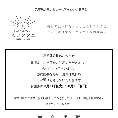
九谷焼より。おしゃれでかわいい食卓を
夏期休業日のお知らせ
日頃より、当店をご利用いただきまして
ありがとうございます。
誠に勝手ながら、夏期休業日を
以下の通りとさせていただきます。
8月11日(火) 〜8月16日(日)
休業期間
休業日中のご注文・お問い合わせにつきましては、8月17日(月)より順次対応
させていただきます。