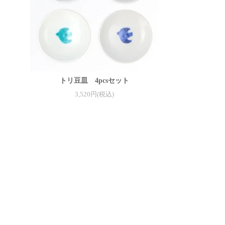
トリ豆皿 4pcsセット
3,520円(税込)