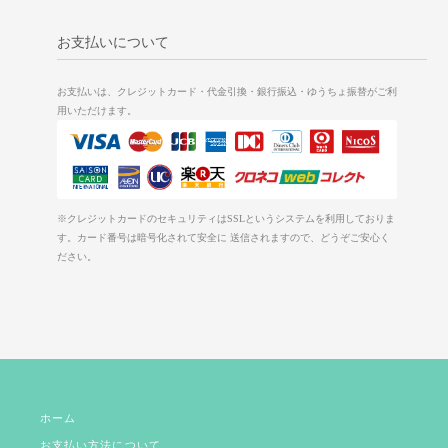
お支払いについて
お支払いは、クレジットカード・代金引換・銀行振込・ゆうちょ振替がご利
用いただけます。
※クレジットカードのセキュリティはSSLというシステムを利用しておりま
す。カード番号は暗号化されて安全に 送信されますので、どうぞご安心く
ださい。
ホーム
お支払い方法について