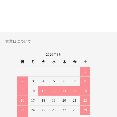
営業日について
2026年8月
日
月
火
水
木
金
土
1
2
3
4
5
6
7
8
9
10
11
12
13
14
15
16
17
18
19
20
21
22
23
24
25
26
27
28
29