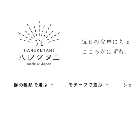
器の種類で選ぶ
モチーフで選ぶ
シ