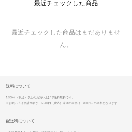
最近チェックした商品
最近チェックした商品はまだありませ
ん。
送料について
5,500円（税込）以上のお買い上げで送料無料です。
※お買い上げ合計金額が、5,500円（税込）未満の場合は、800円～の送料となります。
配送料について