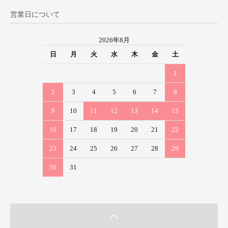
営業日について
2026年8月
日
月
火
水
木
金
土
1
2
3
4
5
6
7
8
9
10
11
12
13
14
15
16
17
18
19
20
21
22
23
24
25
26
27
28
29
30
31