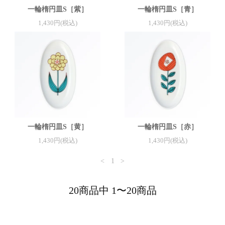
一輪楕円皿S［紫］
一輪楕円皿S［青］
1,430円(税込)
1,430円(税込)
一輪楕円皿S［黄］
一輪楕円皿S［赤］
1,430円(税込)
1,430円(税込)
<
1
>
20商品中 1〜20商品