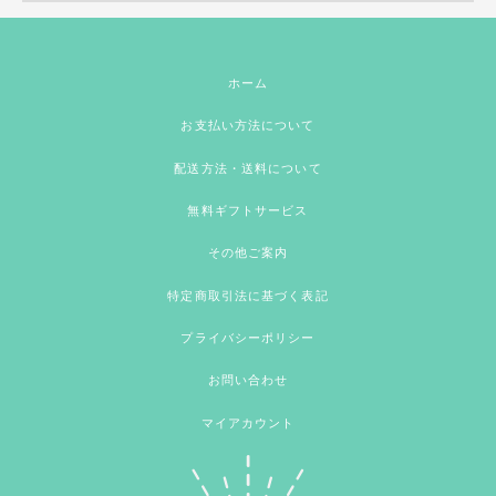
ホーム
お支払い方法について
配送方法・送料について
無料ギフトサービス
その他ご案内
特定商取引法に基づく表記
プライバシーポリシー
お問い合わせ
マイアカウント