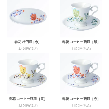
春花 楕円皿 [赤］
春花 コーヒー碗皿［緑］
2,420円(税込)
3,850円(税込)
春花 コーヒー碗皿［黄］
春花 コーヒー碗皿［赤］
3,850円(税込)
3,850円(税込)