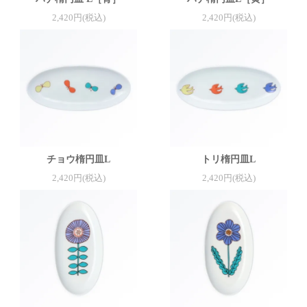
2,420円(税込)
2,420円(税込)
チョウ楕円皿L
トリ楕円皿L
2,420円(税込)
2,420円(税込)