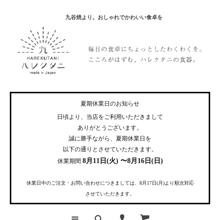
九谷焼より。おしゃれでかわいい食卓を
夏期休業日のお知らせ
日頃より、当店をご利用いただきまして
ありがとうございます。
誠に勝手ながら、夏期休業日を
以下の通りとさせていただきます。
8月11日(火) 〜8月16日(日)
休業期間
休業日中のご注文・お問い合わせにつきましては、8月17日(月)より順次対応
させていただきます。