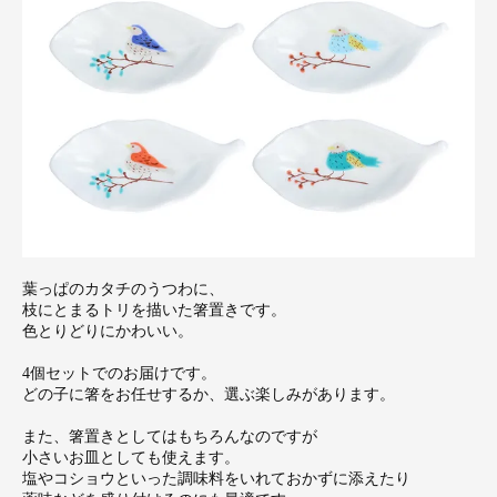
葉っぱのカタチのうつわに、
枝にとまるトリを描いた箸置きです。
色とりどりにかわいい。
4個セットでのお届けです。
どの子に箸をお任せするか、選ぶ楽しみがあります。
また、箸置きとしてはもちろんなのですが
小さいお皿としても使えます。
塩やコショウといった調味料をいれておかずに添えたり