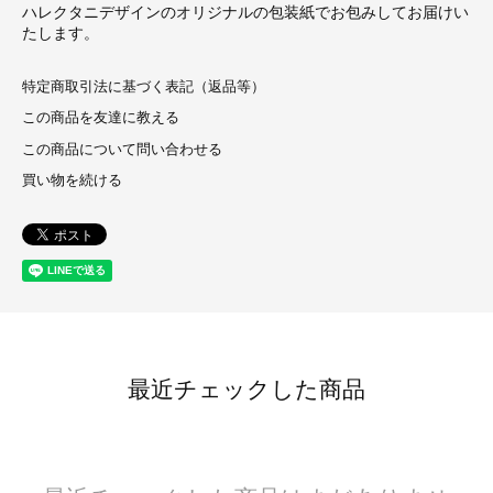
ハレクタニデザインのオリジナルの包装紙でお包みしてお届けい
たします。
特定商取引法に基づく表記（返品等）
この商品を友達に教える
この商品について問い合わせる
買い物を続ける
最近チェックした商品