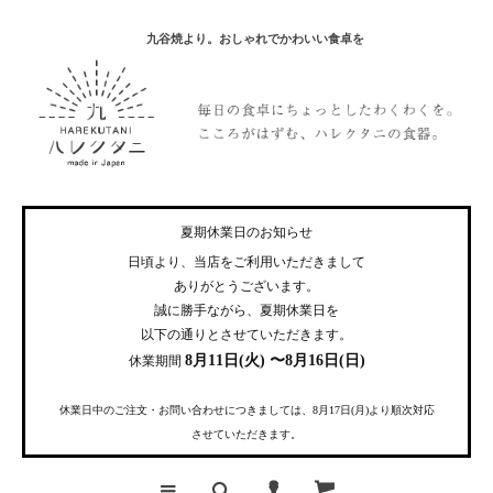
九谷焼より。おしゃれでかわいい食卓を
夏期休業日のお知らせ
日頃より、当店をご利用いただきまして
ありがとうございます。
誠に勝手ながら、夏期休業日を
以下の通りとさせていただきます。
8月11日(火) 〜8月16日(日)
休業期間
休業日中のご注文・お問い合わせにつきましては、8月17日(月)より順次対応
させていただきます。