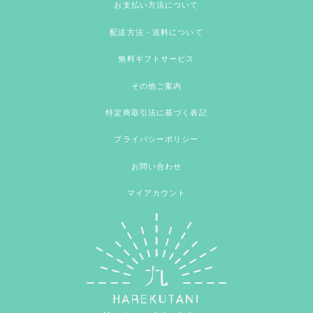
お支払い方法について
配送方法・送料について
無料ギフトサービス
その他ご案内
特定商取引法に基づく表記
プライバシーポリシー
お問い合わせ
マイアカウント