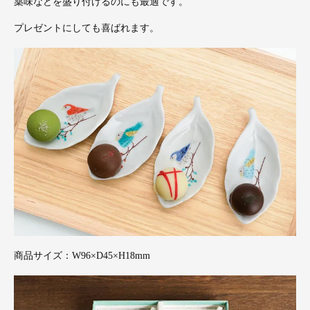
薬味などを盛り付けるのにも最適です。
プレゼントにしても喜ばれます。
商品サイズ：W96×D45×H18mm