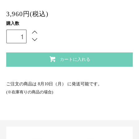
3,960円(税込)
購入数
カートに入れる
ご注文の商品は
8月10日（月）
に発送可能です。
(※在庫有りの商品の場合)