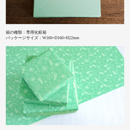
箱の種類：専用化粧箱
パッケージサイズ：W160×D160×H22mm