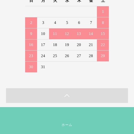
日
月
火
水
木
金
土
1
2
3
4
5
6
7
8
9
10
11
12
13
14
15
16
17
18
19
20
21
22
23
24
25
26
27
28
29
30
31
ホーム