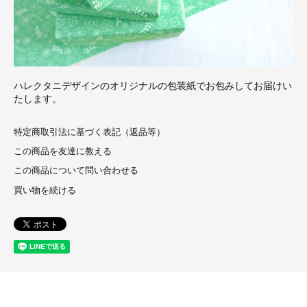
ハレクタニデザインのオリジナルの包装紙でお包みしてお届けい
たします。
特定商取引法に基づく表記（返品等）
この商品を友達に教える
この商品について問い合わせる
買い物を続ける