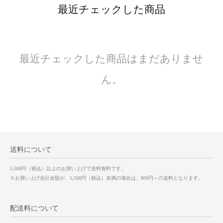
最近チェックした商品
最近チェックした商品はまだありませ
ん。
送料について
5,500円（税込）以上のお買い上げで送料無料です。
※お買い上げ合計金額が、5,500円（税込）未満の場合は、800円～の送料となります。
配送料について