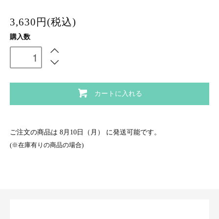
3,630円(税込)
購入数
カートに入れる
ご注文の商品は
8月10日（月）
に発送可能です。
(※在庫有りの商品の場合)