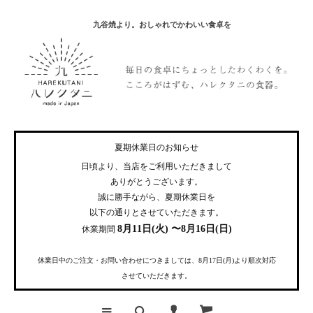
九谷焼より。おしゃれでかわいい食卓を
夏期休業日のお知らせ
日頃より、当店をご利用いただきまして
ありがとうございます。
誠に勝手ながら、夏期休業日を
以下の通りとさせていただきます。
8月11日(火) 〜8月16日(日)
休業期間
休業日中のご注文・お問い合わせにつきましては、8月17日(月)より順次対応
させていただきます。