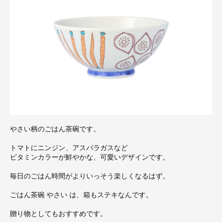
やさい柄のごはん茶碗です。
トマトにニンジン、アスパラガスなど
ビタミンカラーが鮮やかな、可愛いデザインです。
毎日のごはん時間がよりいっそう楽しくなるはず。
ごはん茶碗 やさい は、箱もステキなんです。
贈り物としてもおすすめです。