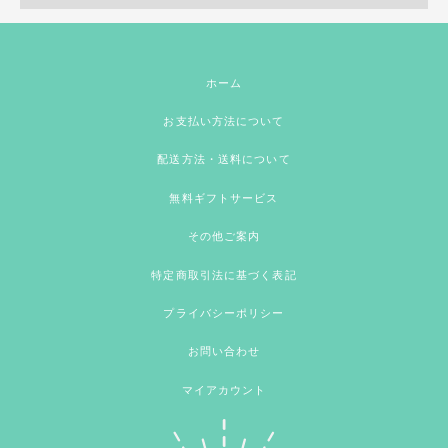
ホーム
お支払い方法について
配送方法・送料について
無料ギフトサービス
その他ご案内
特定商取引法に基づく表記
プライバシーポリシー
お問い合わせ
マイアカウント