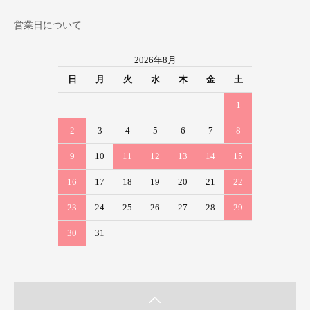
営業日について
2026年8月
日
月
火
水
木
金
土
1
2
3
4
5
6
7
8
9
10
11
12
13
14
15
16
17
18
19
20
21
22
23
24
25
26
27
28
29
30
31