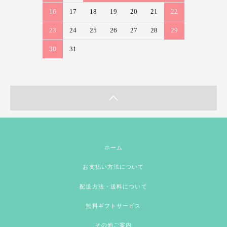
16
17
18
19
20
21
22
23
24
25
26
27
28
29
30
31
ホーム
お支払い方法について
配送方法・送料について
無料ギフトサービス
その他ご案内