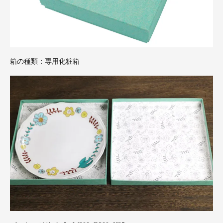
箱の種類：専用化粧箱