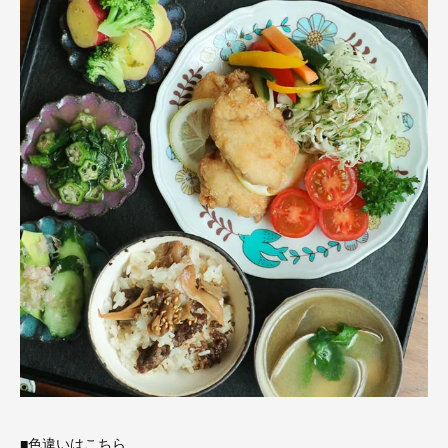
■色違いはこちら