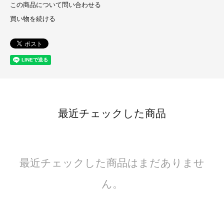
この商品について問い合わせる
買い物を続ける
最近チェックした商品
最近チェックした商品はまだありませ
ん。