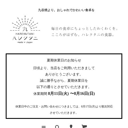
九谷焼より。おしゃれでかわいい食卓を
夏期休業日のお知らせ
日頃より、当店をご利用いただきまして
ありがとうございます。
誠に勝手ながら、夏期休業日を
以下の通りとさせていただきます。
8月11日(火) 〜8月16日(日)
休業期間
休業日中のご注文・お問い合わせにつきましては、8月17日(月)より順次対応
させていただきます。