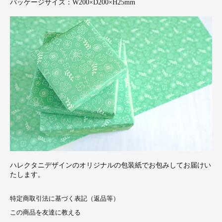
パッケージサイズ：W200×D200×H25mm
ハレクタニデザインのオリジナルの包装紙でお包みしてお届けい
たします。
特定商取引法に基づく表記（返品等）
この商品を友達に教える