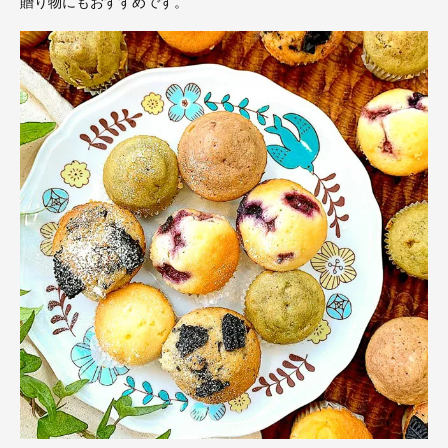
贈り物にもおすすめです。