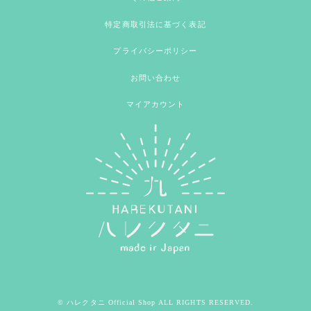
特定商取引法に基づく表記
プライバシーポリシー
お問い合わせ
マイアカウント
© ハレクタニ Official Shop ALL RIGHTS RESERVED.