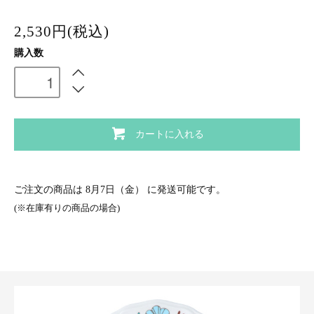
2,530円(税込)
購入数
カートに入れる
ご注文の商品は
8月7日（金）
に発送可能です。
(※在庫有りの商品の場合)