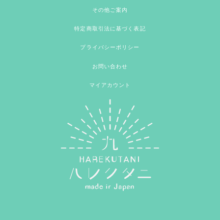
その他ご案内
特定商取引法に基づく表記
プライバシーポリシー
お問い合わせ
マイアカウント