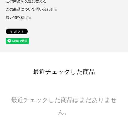
この商品を友達に教える
この商品について問い合わせる
買い物を続ける
最近チェックした商品
最近チェックした商品はまだありませ
ん。