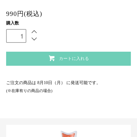
990円(税込)
購入数
カートに入れる
ご注文の商品は
8月10日（月）
に発送可能です。
(※在庫有りの商品の場合)