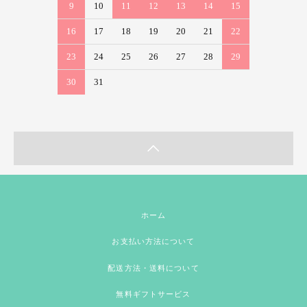
9
10
11
12
13
14
15
16
17
18
19
20
21
22
23
24
25
26
27
28
29
30
31
ホーム
お支払い方法について
配送方法・送料について
無料ギフトサービス