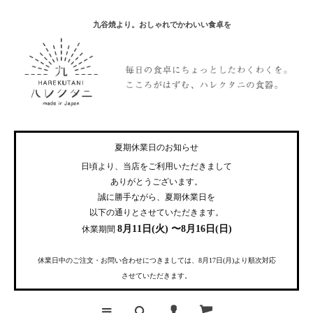
九谷焼より。おしゃれでかわいい食卓を
夏期休業日のお知らせ
日頃より、当店をご利用いただきまして
ありがとうございます。
誠に勝手ながら、夏期休業日を
以下の通りとさせていただきます。
8月11日(火) 〜8月16日(日)
休業期間
休業日中のご注文・お問い合わせにつきましては、8月17日(月)より順次対応
させていただきます。