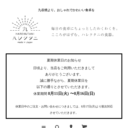
九谷焼より。おしゃれでかわいい食卓を
夏期休業日のお知らせ
日頃より、当店をご利用いただきまして
ありがとうございます。
誠に勝手ながら、夏期休業日を
以下の通りとさせていただきます。
8月11日(火) 〜8月16日(日)
休業期間
休業日中のご注文・お問い合わせにつきましては、8月17日(月)より順次対応
させていただきます。