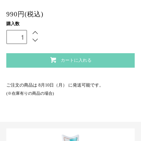
990円(税込)
購入数
カートに入れる
ご注文の商品は
8月10日（月）
に発送可能です。
(※在庫有りの商品の場合)