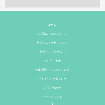
ホーム
お支払い方法について
配送方法・送料について
無料ギフトサービス
その他ご案内
特定商取引法に基づく表記
プライバシーポリシー
お問い合わせ
マイアカウント