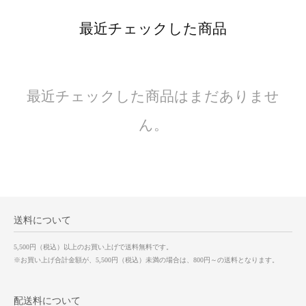
最近チェックした商品
最近チェックした商品はまだありませ
ん。
送料について
5,500円（税込）以上のお買い上げで送料無料です。
※お買い上げ合計金額が、5,500円（税込）未満の場合は、800円～の送料となります。
配送料について