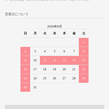
営業日について
2026年8月
日
月
火
水
木
金
土
1
2
3
4
5
6
7
8
9
10
11
12
13
14
15
16
17
18
19
20
21
22
23
24
25
26
27
28
29
30
31