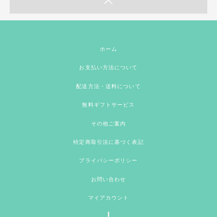
ホーム
お支払い方法について
配送方法・送料について
無料ギフトサービス
その他ご案内
特定商取引法に基づく表記
プライバシーポリシー
お問い合わせ
マイアカウント