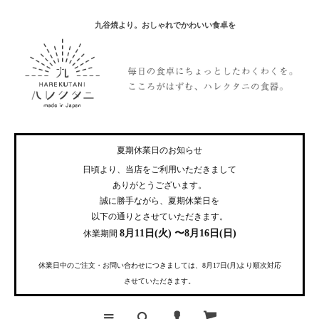
九谷焼より。おしゃれでかわいい食卓を
夏期休業日のお知らせ
日頃より、当店をご利用いただきまして
ありがとうございます。
誠に勝手ながら、夏期休業日を
以下の通りとさせていただきます。
8月11日(火) 〜8月16日(日)
休業期間
休業日中のご注文・お問い合わせにつきましては、8月17日(月)より順次対応
させていただきます。