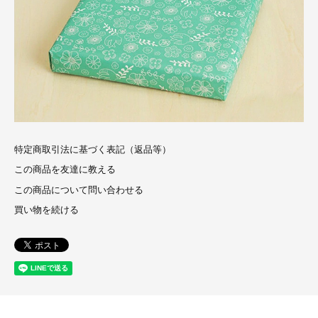
特定商取引法に基づく表記（返品等）
この商品を友達に教える
この商品について問い合わせる
買い物を続ける