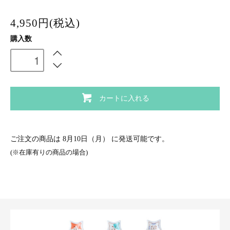
4,950円(税込)
購入数
カートに入れる
ご注文の商品は
8月10日（月）
に発送可能です。
(※在庫有りの商品の場合)