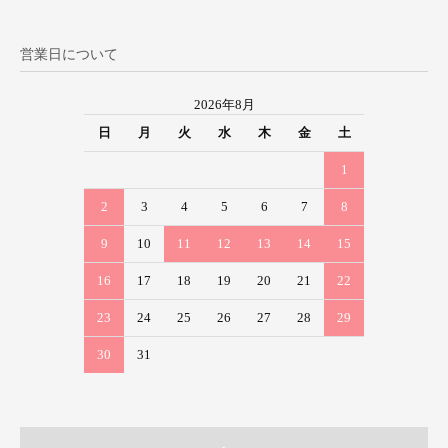
営業日について
2026年8月
日
月
火
水
木
金
土
1
2
3
4
5
6
7
8
9
10
11
12
13
14
15
16
17
18
19
20
21
22
23
24
25
26
27
28
29
30
31