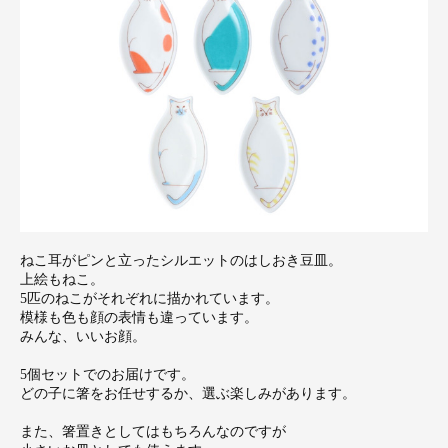
ねこ耳がピンと立ったシルエットのはしおき豆皿。
上絵もねこ。
5匹のねこがそれぞれに描かれています。
模様も色も顔の表情も違っています。
みんな、いいお顔。
5個セットでのお届けです。
どの子に箸をお任せするか、選ぶ楽しみがあります。
また、箸置きとしてはもちろんなのですが