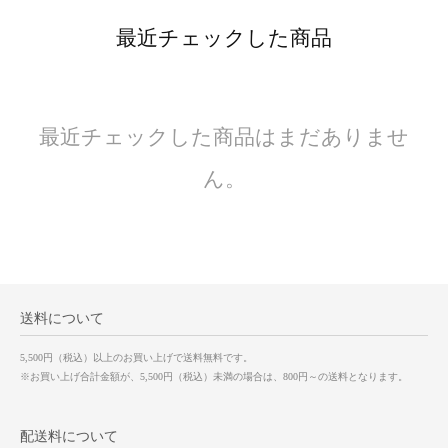
最近チェックした商品
最近チェックした商品はまだありませ
ん。
送料について
5,500円（税込）以上のお買い上げで送料無料です。
※お買い上げ合計金額が、5,500円（税込）未満の場合は、800円～の送料となります。
配送料について