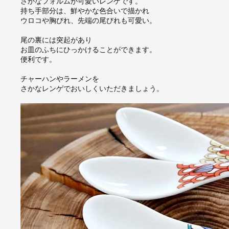
さかなフォルムが可愛いレンゲです。
持ち手部分は、鮮やかな色合いで描かれ
ウロコや胸びれ、先端の尾びれも可愛い。
尾の裏には突起があり
お皿のふちにひっかけることができます。
便利です。
チャーハンやラーメンを
さかなレンゲでおいしくいただきましょう。