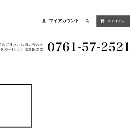
マイアカウント
0 アイテム