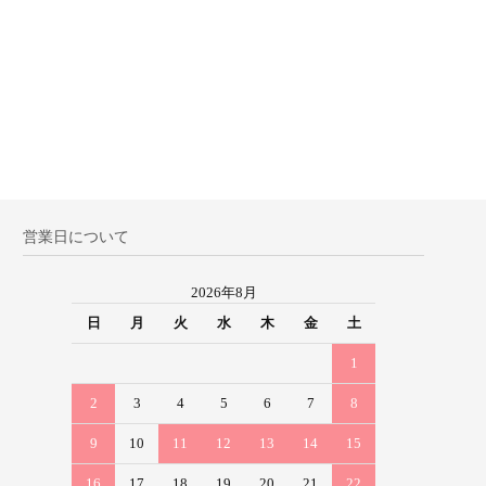
営業日について
2026年8月
日
月
火
水
木
金
土
1
2
3
4
5
6
7
8
9
10
11
12
13
14
15
16
17
18
19
20
21
22