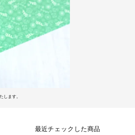
たします。
最近チェックした商品