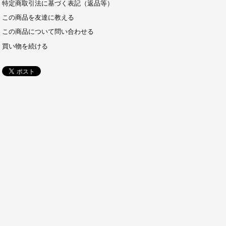
特定商取引法に基づく表記（返品等）
この商品を友達に教える
この商品について問い合わせる
買い物を続ける