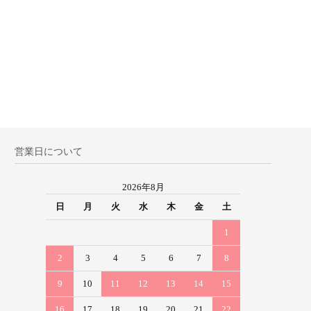
営業日について
2026年8月
日
月
火
水
木
金
土
1
2
3
4
5
6
7
8
9
10
11
12
13
14
15
16
17
18
19
20
21
22