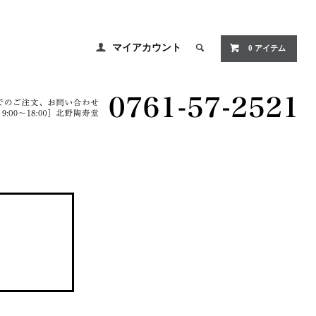
マイアカウント
0 アイテム