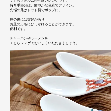
くじらフォルムが可愛いレンゲです。
持ち手部分は、鮮やかな色彩でデザイン。
先端の尾はドット柄でポップに。
尾の裏には突起があり
お皿のふちにひっかけることができます。
便利です。
チャーハンやラーメンを
くじらレンゲでおいしくいただきましょう。