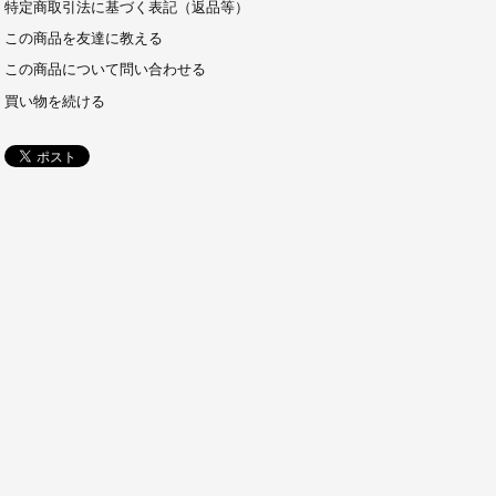
特定商取引法に基づく表記（返品等）
この商品を友達に教える
この商品について問い合わせる
買い物を続ける