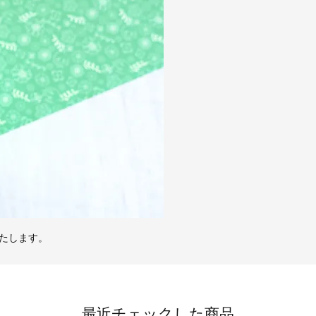
たします。
最近チェックした商品