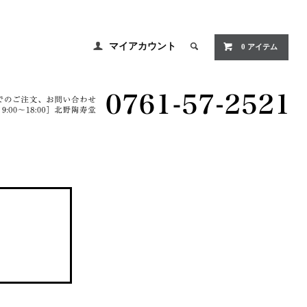
マイアカウント
0 アイテム