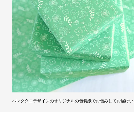
ハレクタニデザインのオリジナルの包装紙でお包みしてお届けい