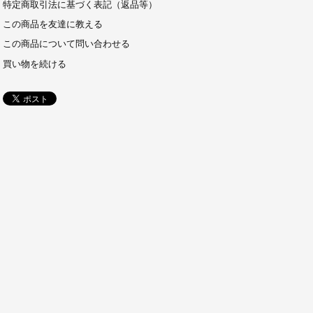
特定商取引法に基づく表記（返品等）
この商品を友達に教える
この商品について問い合わせる
買い物を続ける