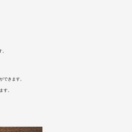
す。
ができます。
ます。