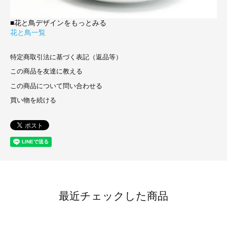
■花と鳥デザインをもっとみる
花と鳥一覧
特定商取引法に基づく表記（返品等）
この商品を友達に教える
この商品について問い合わせる
買い物を続ける
最近チェックした商品