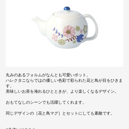
丸みのあるフォルムがなんとも可愛いポット。
ハレクタニならではの優しい色彩で彩られた花と鳥が目をひきま
す。
美味しいお茶を淹れるひとときが、より楽しくなるデザイン。
おもてなしのシーンでも活躍してくれます。
同じデザインの［花と鳥マグ］とセットにしても素敵です。