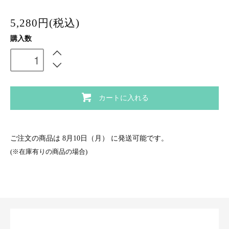
5,280円(税込)
購入数
カートに入れる
ご注文の商品は
8月10日（月）
に発送可能です。
(※在庫有りの商品の場合)