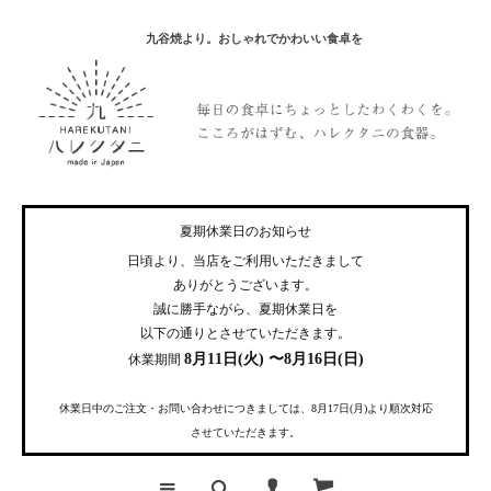
九谷焼より。おしゃれでかわいい食卓を
夏期休業日のお知らせ
日頃より、当店をご利用いただきまして
ありがとうございます。
誠に勝手ながら、夏期休業日を
以下の通りとさせていただきます。
8月11日(火) 〜8月16日(日)
休業期間
休業日中のご注文・お問い合わせにつきましては、8月17日(月)より順次対応
させていただきます。