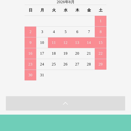
2026年8月
日
月
火
水
木
金
土
1
2
3
4
5
6
7
8
9
10
11
12
13
14
15
16
17
18
19
20
21
22
23
24
25
26
27
28
29
30
31