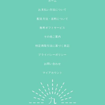
ホーム
お支払い方法について
配送方法・送料について
無料ギフトサービス
その他ご案内
特定商取引法に基づく表記
プライバシーポリシー
お問い合わせ
マイアカウント