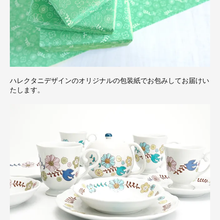
ハレクタニデザインのオリジナルの包装紙でお包みしてお届けい
たします。