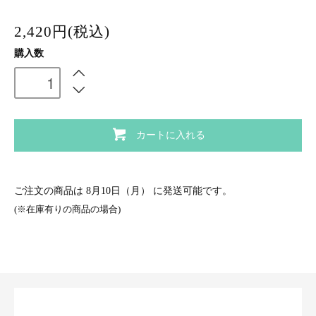
2,420円(税込)
購入数
カートに入れる
ご注文の商品は
8月10日（月）
に発送可能です。
(※在庫有りの商品の場合)