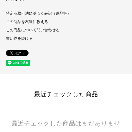
特定商取引法に基づく表記（返品等）
この商品を友達に教える
この商品について問い合わせる
買い物を続ける
最近チェックした商品
最近チェックした商品はまだありませ