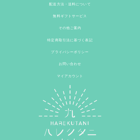
配送方法・送料について
無料ギフトサービス
その他ご案内
特定商取引法に基づく表記
プライバシーポリシー
お問い合わせ
マイアカウント