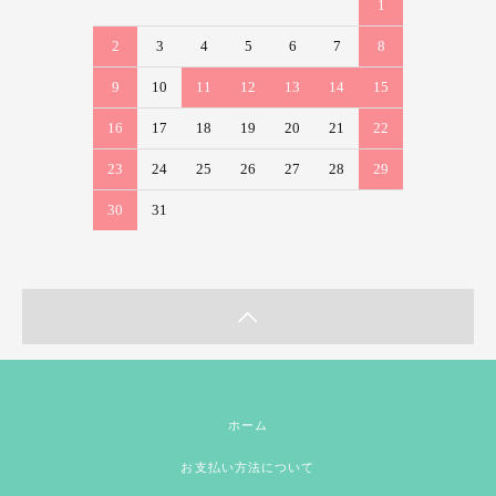
1
2
3
4
5
6
7
8
9
10
11
12
13
14
15
16
17
18
19
20
21
22
23
24
25
26
27
28
29
30
31
ホーム
お支払い方法について