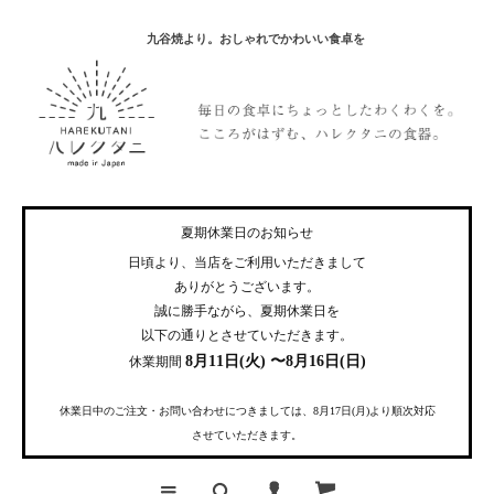
九谷焼より。おしゃれでかわいい食卓を
夏期休業日のお知らせ
日頃より、当店をご利用いただきまして
ありがとうございます。
誠に勝手ながら、夏期休業日を
以下の通りとさせていただきます。
8月11日(火) 〜8月16日(日)
休業期間
休業日中のご注文・お問い合わせにつきましては、8月17日(月)より順次対応
させていただきます。