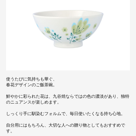
使うたびに気持ちも華ぐ、
春花デザインのご飯茶碗。
鮮やかに彩られた花は、九谷焼ならではの色の濃淡があり、独特
のニュアンスが楽しめます。
しっくり手に馴染むフォルムで、毎日使いたくなる持ち心地。
自分用にはもちろん、大切な人への贈り物としてもおすすめで
す。