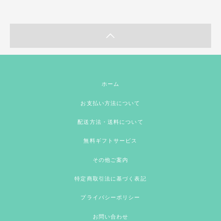
ホーム
お支払い方法について
配送方法・送料について
無料ギフトサービス
その他ご案内
特定商取引法に基づく表記
プライバシーポリシー
お問い合わせ