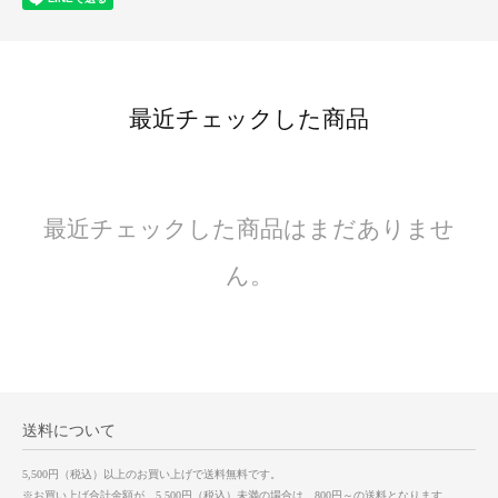
最近チェックした商品
最近チェックした商品はまだありませ
ん。
送料について
5,500円（税込）以上のお買い上げで送料無料です。
※お買い上げ合計金額が、5,500円（税込）未満の場合は、800円～の送料となります。