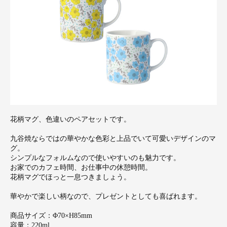
花柄マグ、色違いのペアセットです。
九谷焼ならではの華やかな色彩と上品でいて可愛いデザインのマ
グ。
シンプルなフォルムなので使いやすいのも魅力です。
お家でのカフェ時間、お仕事中の休憩時間。
花柄マグでほっと一息つきましょう。
華やかで楽しい柄なので、プレゼントとしても喜ばれます。
商品サイズ：Φ70×H85mm
容量：220ml