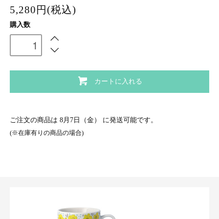
5,280円(税込)
購入数
カートに入れる
ご注文の商品は
8月7日（金）
に発送可能です。
(※在庫有りの商品の場合)