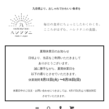
九谷焼より。おしゃれでかわいい食卓を
夏期休業日のお知らせ
日頃より、当店をご利用いただきまして
ありがとうございます。
誠に勝手ながら、夏期休業日を
以下の通りとさせていただきます。
8月11日(火) 〜8月16日(日)
休業期間
休業日中のご注文・お問い合わせにつきましては、8月17日(月)より順次対応
させていただきます。