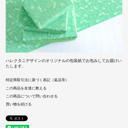
ハレクタニデザインのオリジナルの包装紙でお包みしてお届けい
たします。
特定商取引法に基づく表記（返品等）
この商品を友達に教える
この商品について問い合わせる
買い物を続ける