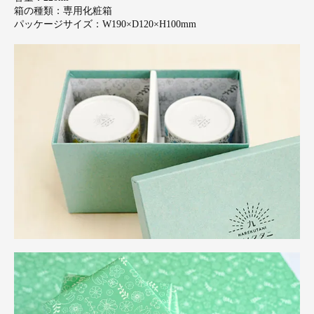
箱の種類：専用化粧箱
パッケージサイズ：W190×D120×H100mm