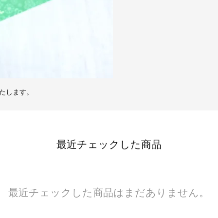
たします。
最近チェックした商品
最近チェックした商品はまだありません。