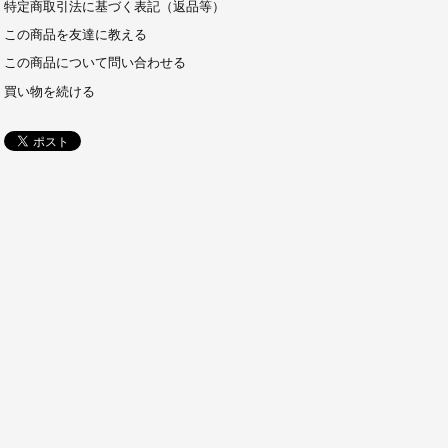
特定商取引法に基づく表記（返品等）
この商品を友達に教える
この商品について問い合わせる
買い物を続ける