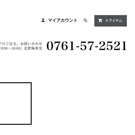
マイアカウント
0 アイテム