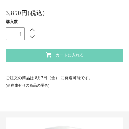
3,850円(税込)
購入数
カートに入れる
ご注文の商品は
8月7日（金）
に発送可能です。
(※在庫有りの商品の場合)