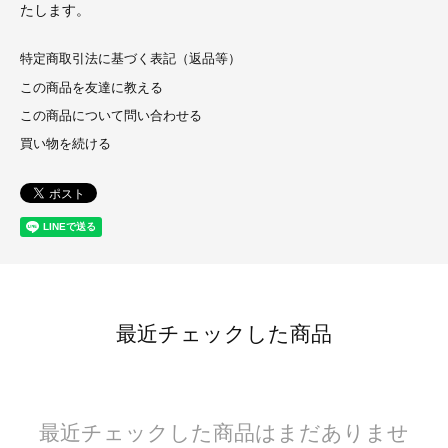
たします。
特定商取引法に基づく表記（返品等）
この商品を友達に教える
この商品について問い合わせる
買い物を続ける
最近チェックした商品
最近チェックした商品はまだありませ