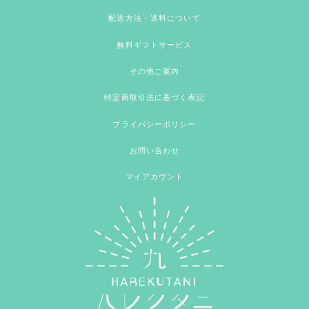
配送方法・送料について
無料ギフトサービス
その他ご案内
特定商取引法に基づく表記
プライバシーポリシー
お問い合わせ
マイアカウント