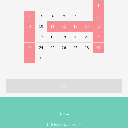
1
2
3
4
5
6
7
8
9
10
11
12
13
14
15
16
17
18
19
20
21
22
23
24
25
26
27
28
29
30
31
ホーム
お支払い方法について