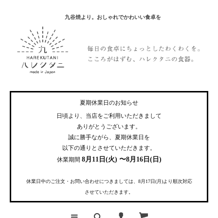
九谷焼より。おしゃれでかわいい食卓を
夏期休業日のお知らせ
日頃より、当店をご利用いただきまして
ありがとうございます。
誠に勝手ながら、夏期休業日を
以下の通りとさせていただきます。
8月11日(火) 〜8月16日(日)
休業期間
休業日中のご注文・お問い合わせにつきましては、8月17日(月)より順次対応
させていただきます。