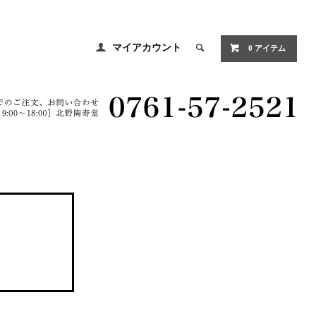
マイアカウント
0 アイテム