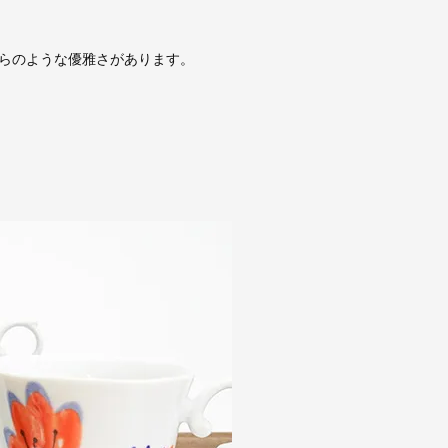
らのような優雅さがあります。