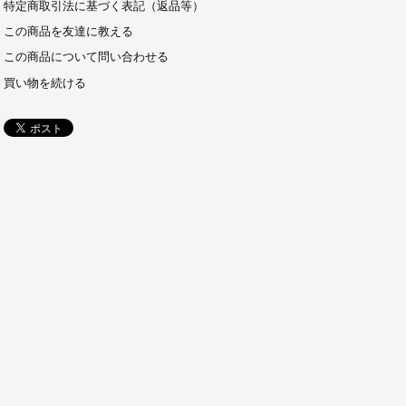
特定商取引法に基づく表記（返品等）
この商品を友達に教える
この商品について問い合わせる
買い物を続ける