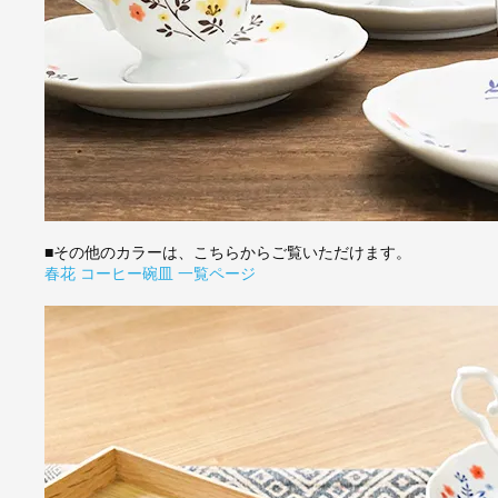
■その他のカラーは、こちらからご覧いただけます。
春花 コーヒー碗皿 一覧ページ