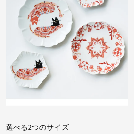
選べる2つのサイズ