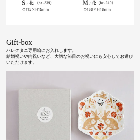
Gift-box
ハレクタニ専用箱にお入れします。
結婚祝いや内祝いなど、大切な節目のお祝いにも安心してお選び
いただけます。