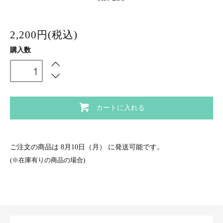
2,200円(税込)
購入数
カートに入れる
ご注文の商品は
8月10日（月）
に発送可能です。
(※在庫有りの商品の場合)