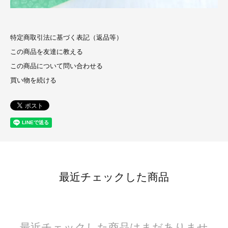
特定商取引法に基づく表記（返品等）
この商品を友達に教える
この商品について問い合わせる
買い物を続ける
最近チェックした商品
最近チェックした商品はまだありませ