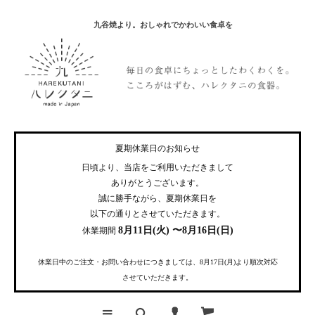
九谷焼より。おしゃれでかわいい食卓を
夏期休業日のお知らせ
日頃より、当店をご利用いただきまして
ありがとうございます。
誠に勝手ながら、夏期休業日を
以下の通りとさせていただきます。
8月11日(火) 〜8月16日(日)
休業期間
休業日中のご注文・お問い合わせにつきましては、8月17日(月)より順次対応
させていただきます。