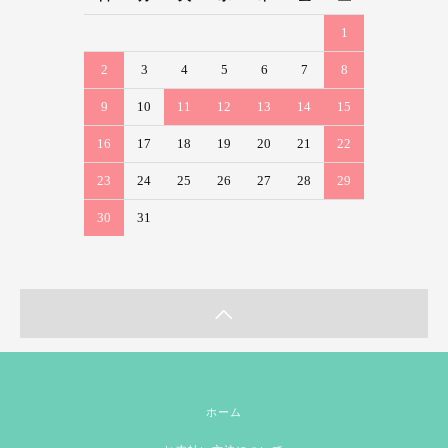
1
2
3
4
5
6
7
8
9
10
11
12
13
14
15
16
17
18
19
20
21
22
23
24
25
26
27
28
29
30
31
ホーム