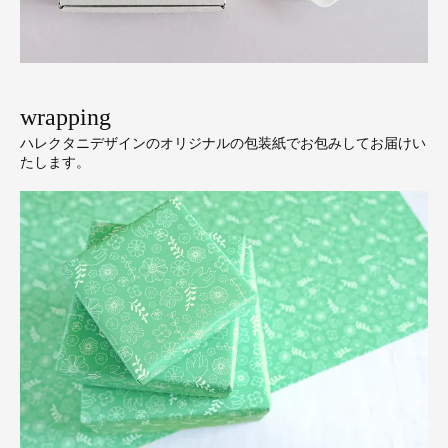
wrapping
ハレクタニデザインのオリジナルの包装紙でお包みしてお届けい
たします。