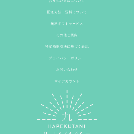
お支払い方法について
配送方法・送料について
無料ギフトサービス
その他ご案内
特定商取引法に基づく表記
プライバシーポリシー
お問い合わせ
マイアカウント