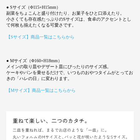
● Sサイズ（Φ115×H15mm）
副菜をちょこんと盛り付けたり、お菓子をひと口添えたり。
小さくても存在感たっぷりのSサイズは、食卓のアクセントとし
て何枚も揃えたくなる可愛さです。
【Sサイズ】商品一覧はこちらから
● Mサイズ（Φ160×H18mm）
メインの取り皿やデザート皿にぴったりのサイズ感。
ケーキやパンを乗せるだけで、いつものおやつタイムがとってお
きの「ハレの日」に変わります。
【Mサイズ】商品一覧はこちらから