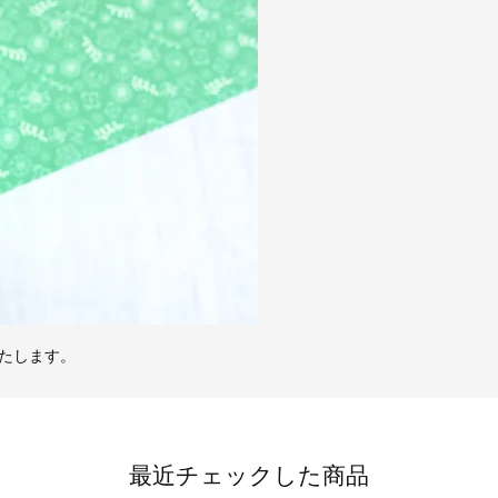
たします。
最近チェックした商品