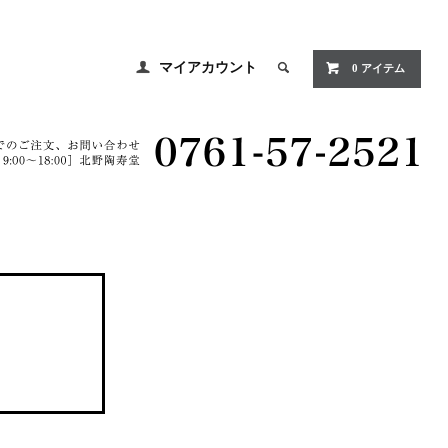
マイアカウント
0 アイテム