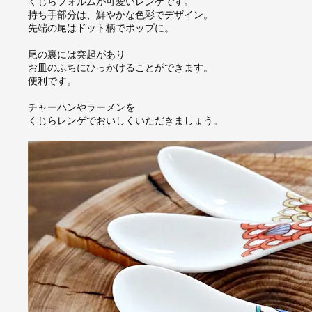
くじらフォルムが可愛いレンゲです。
持ち手部分は、鮮やかな色彩でデザイン。
先端の尾はドット柄でポップに。
尾の裏には突起があり
お皿のふちにひっかけることができます。
便利です。
チャーハンやラーメンを
くじらレンゲでおいしくいただきましょう。