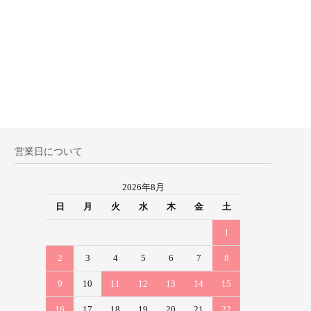
営業日について
2026年8月
日
月
火
水
木
金
土
1
2
3
4
5
6
7
8
9
10
11
12
13
14
15
16
17
18
19
20
21
22