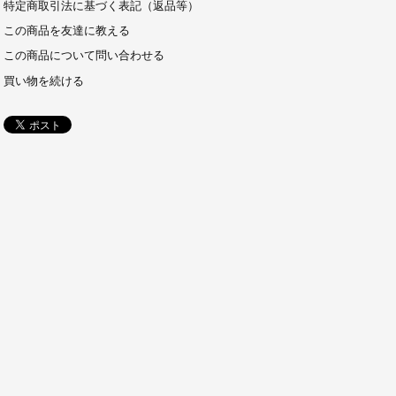
特定商取引法に基づく表記（返品等）
この商品を友達に教える
この商品について問い合わせる
買い物を続ける