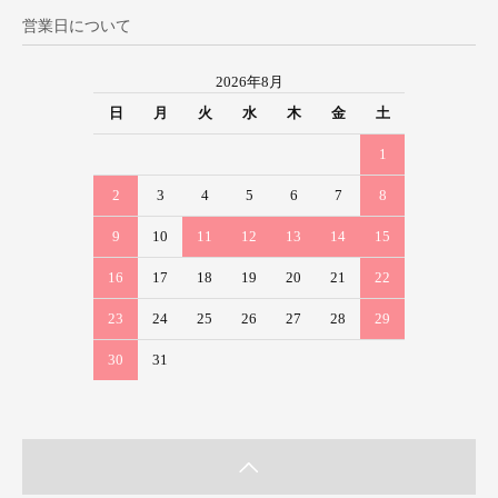
営業日について
2026年8月
日
月
火
水
木
金
土
1
2
3
4
5
6
7
8
9
10
11
12
13
14
15
16
17
18
19
20
21
22
23
24
25
26
27
28
29
30
31