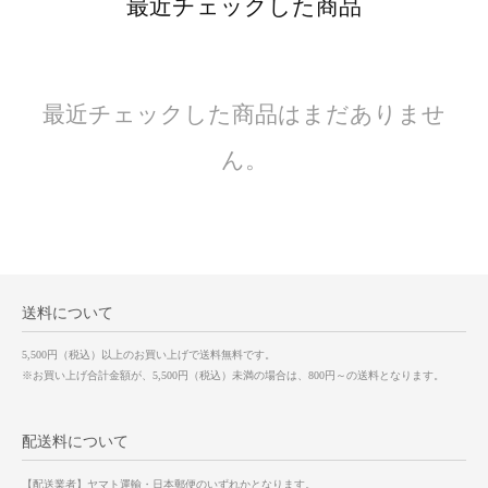
最近チェックした商品
最近チェックした商品はまだありませ
ん。
送料について
5,500円（税込）以上のお買い上げで送料無料です。
※お買い上げ合計金額が、5,500円（税込）未満の場合は、800円～の送料となります。
配送料について
【配送業者】ヤマト運輸・日本郵便のいずれかとなります。