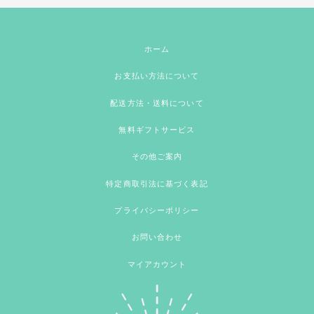
ホーム
お支払い方法について
配送方法・送料について
無料ギフトサービス
その他ご案内
特定商取引法に基づく表記
プライバシーポリシー
お問い合わせ
マイアカウント