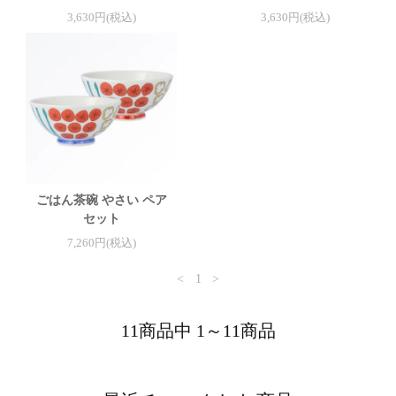
3,630円(税込)
3,630円(税込)
ごはん茶碗 やさい ペア
セット
7,260円(税込)
<
1
>
11商品中 1～11商品