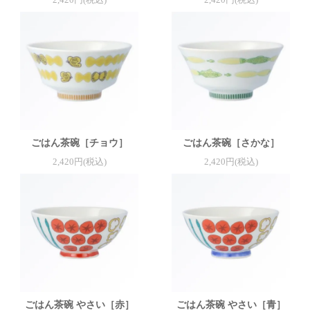
2,420円(税込)
2,420円(税込)
ごはん茶碗［チョウ］
ごはん茶碗［さかな］
2,420円(税込)
2,420円(税込)
ごはん茶碗 やさい［赤］
ごはん茶碗 やさい［青］