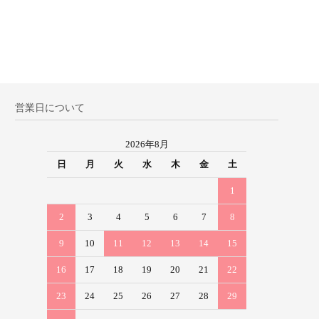
営業日について
2026年8月
日
月
火
水
木
金
土
1
2
3
4
5
6
7
8
9
10
11
12
13
14
15
16
17
18
19
20
21
22
23
24
25
26
27
28
29