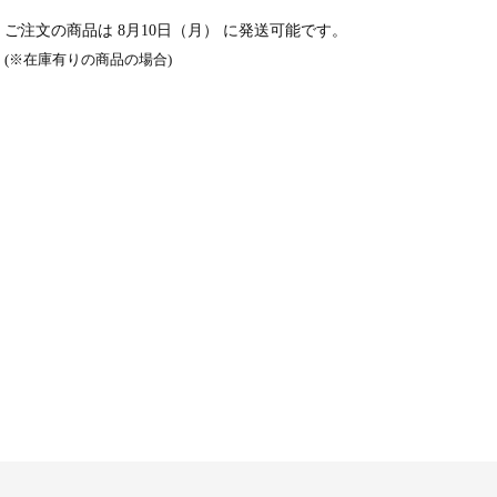
ご注文の商品は
8月10日（月）
に発送可能です。
(※在庫有りの商品の場合)