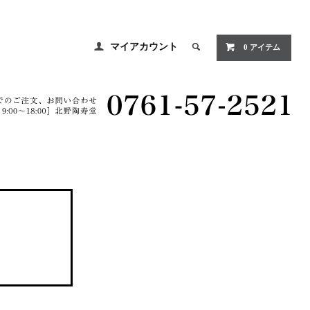
マイアカウント
0 アイテム