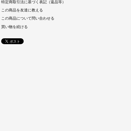
特定商取引法に基づく表記（返品等）
この商品を友達に教える
この商品について問い合わせる
買い物を続ける