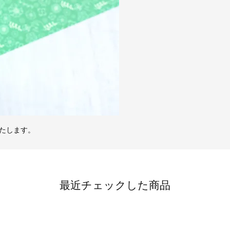
たします。
最近チェックした商品